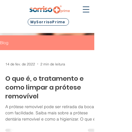
MySorrisoPrime
Blog
14 de fev. de 2022
2 min de leitura
O que é, o tratamento e
como limpar a prótese
removível
A prótese removível pode ser retirada da boca
com facilidade. Saiba mais sobre a prótese
dentária removível e como a higienizar. O que é...